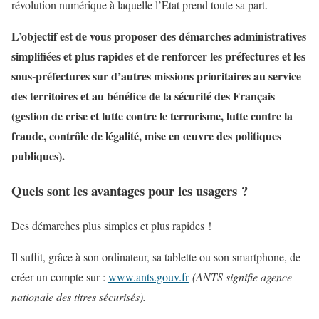
révolution numérique à laquelle l’Etat prend toute sa part.
L’objectif est de vous proposer des démarches administratives
simplifiées et plus rapides et de renforcer les préfectures et les
sous-préfectures sur d’autres missions prioritaires au service
des territoires et au bénéfice de la sécurité des Français
(gestion de crise et lutte contre le terrorisme, lutte contre la
fraude, contrôle de légalité, mise en œuvre des politiques
publiques).
Quels sont les avantages pour les usagers ?
Des démarches plus simples et plus rapides !
Il suffit, grâce à son ordinateur, sa tablette ou son smartphone, de
créer un compte sur :
www.ants.gouv.fr
(ANTS signifie agence
nationale des titres sécurisés).