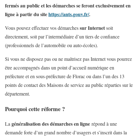
fermés au public et les démarches se feront exclusivement en
ligne à partir du site
https://ants.gouv.fr/
.
sur Internet
Vous pouvez effectuer vos démarches
soit
directement, soit par l’intermédiaire d’un tiers de confiance
(professionnels de l’automobile ou auto-écoles).
Si vous ne disposez pas ou ne maîtrisez pas Internet vous pourrez
être accompagnés dans un point d’accueil numérique en
préfecture et en sous-préfecture de Florac ou dans l’un des 13
points de contact des Maisons de service au public réparties sur le
département.
Pourquoi cette réforme ?
généralisation des démarches en ligne
La
répond à une
demande forte d’un grand nombre d’usagers et s’inscrit dans la