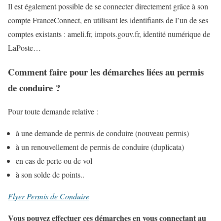
Il est également possible de se connecter directement grâce à son
compte FranceConnect, en utilisant les identifiants de l’un de ses
comptes existants : ameli.fr, impots.gouv.fr, identité numérique de
LaPoste…
Comment faire pour les démarches liées au permis
de conduire ?
Pour toute demande relative :
à une demande de permis de conduire (nouveau permis)
à un renouvellement de permis de conduire (duplicata)
en cas de perte ou de vol
à son solde de points..
Flyer Permis de Conduire
Vous pouvez effectuer ces démarches en vous connectant au