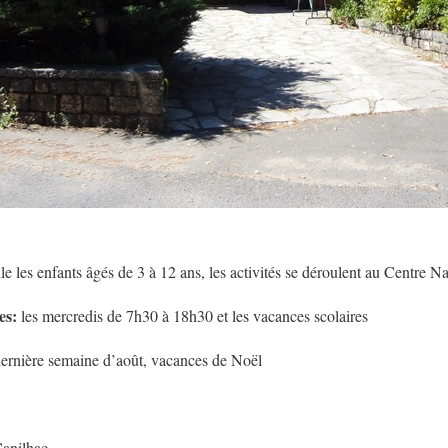
lle les enfants âgés de 3 à 12 ans, les activités se déroulent au Centre
es:
les mercredis de 7h30 à 18h30 et les vacances scolaires
dernière semaine d’août, vacances de Noël
Canilhac