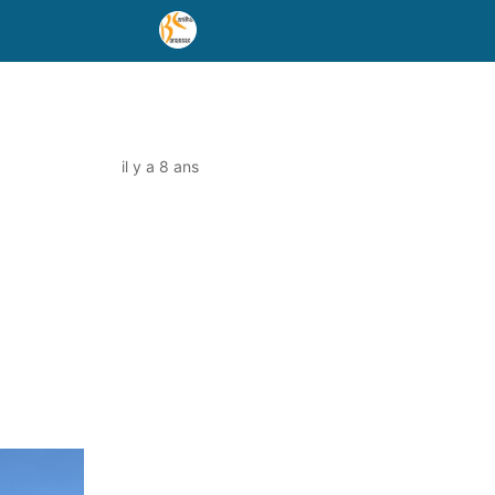
il y a 8 ans