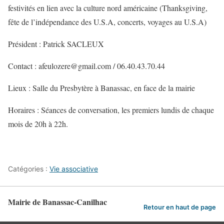
festivités en lien avec la culture nord américaine (Thanksgiving,
fête de l’indépendance des U.S.A, concerts, voyages au U.S.A)
Président :
Patrick SACLEUX
Contact :
afeulozere@gmail.com / 06.40.43.70.44
Lieux :
Salle du Presbytère à Banassac, en face de la mairie
Horaires :
Séances de conversation, les premiers lundis de chaque
mois de 20h à 22h.
Catégories :
Vie associative
Mairie de Banassac-Canilhac
Retour en haut de page