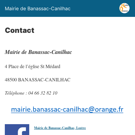
Mairie de Banassac-Canilhac
Contact
Mairie de Banassac-Canilhac
4 Place de l’église St Médard
48500 BANASSAC-CANILHAC
Téléphone : 04 66 32 82 10
Mairie de Banassac-Canilhac, Lozère