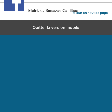
Mairie de Banassac-Canilhac
Retour en haut de page
Quitter la version mobile