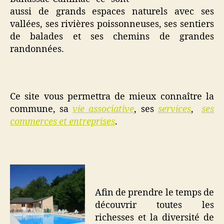
aussi de grands espaces naturels avec ses
vallées, ses rivières poissonneuses, ses sentiers
de balades et ses chemins de grandes
randonnées.
Ce site vous permettra de mieux connaître la
commune, sa
vie associative
, ses
services
,
ses
commerces et entreprises
.
Afin de prendre le temps de
découvrir toutes les
richesses et la diversité de