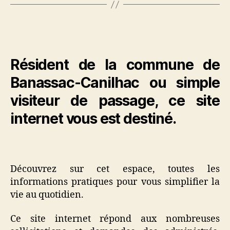
Résident de la commune de
Banassac-Canilhac ou simple
visiteur de passage, ce site
internet vous est destiné.
Découvrez sur cet espace, toutes les
informations pratiques pour vous simplifier la
vie au quotidien.
Ce site internet répond aux nombreuses