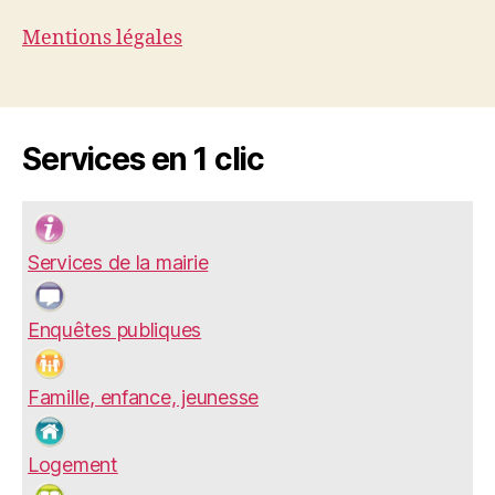
Mentions légales
Services en 1 clic
Services de la mairie
Enquêtes publiques
Famille, enfance, jeunesse
Logement