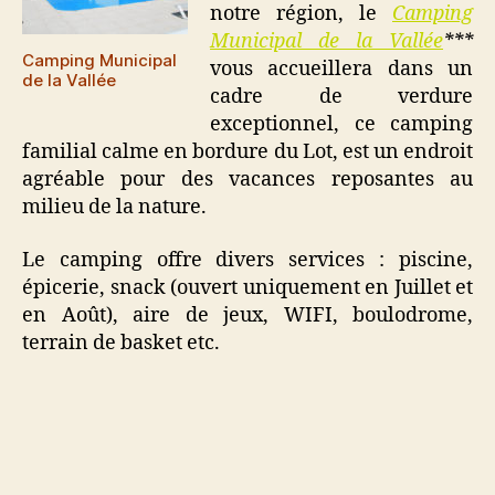
notre région, le
Camping
Municipal de la Vallée
***
Camping Municipal
vous accueillera dans un
de la Vallée
cadre de verdure
exceptionnel, ce camping
familial calme en bordure du Lot, est un endroit
agréable pour des vacances reposantes au
milieu de la nature.
Le camping offre divers services : piscine,
épicerie, snack (ouvert uniquement en Juillet et
en Août), aire de jeux, WIFI, boulodrome,
terrain de basket etc.