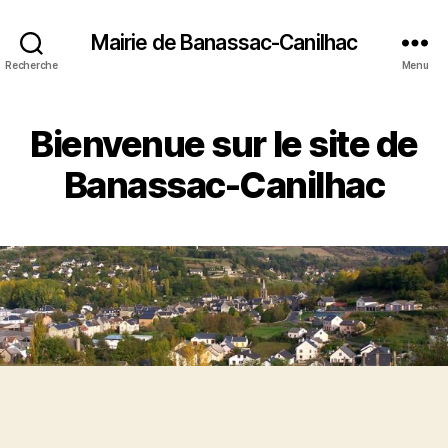
Mairie de Banassac-Canilhac
Recherche
Menu
Bienvenue sur le site de
Banassac-Canilhac