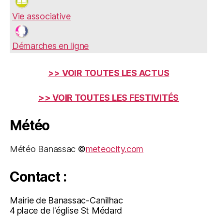
Vie associative
Démarches en ligne
>> VOIR TOUTES LES ACTUS
>> VOIR TOUTES LES FESTIVITÉS
Météo
Météo Banassac
©
meteocity.com
Contact :
Mairie de Banassac-Canilhac
4 place de l'église St Médard