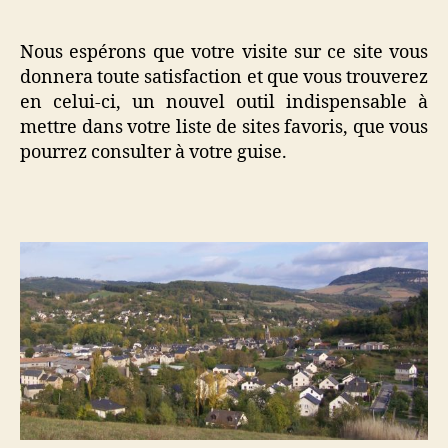
Nous espérons que votre visite sur ce site vous
donnera toute satisfaction et que vous trouverez
en celui-ci, un nouvel outil indispensable à
mettre dans votre liste de sites favoris, que vous
pourrez consulter à votre guise.