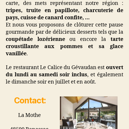
carte, des mets représentant notre région :
tripes, truite en papillote, charcuterie de
pays, cuisse de canard confite, …
Et nous vous proposons de clôturer cette pause
gourmande par de délicieux desserts tels que la
coupétade lozérienne
ou encore la
tarte
croustillante aux pommes et sa glace
vanillée
.
Le restaurant Le Calice du Gévaudan est
ouvert
du lundi au samedi soir inclus
, et également
le dimanche soir en juillet et en août.
Contact:
La Mothe