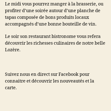
Le midi vous pourrez manger à la brasserie, ou
profiter d’une soirée autour d’une planche de
tapas composée de bons produits locaux
accompagnés d’une bonne bouteille de vin.
Le soir son restaurant bistronome vous refera
découvrir les richesses culinaires de notre belle
Lozère.
Suivez nous en direct sur Facebook pour
connaitre et découvrir les nouveautés et la
carte.