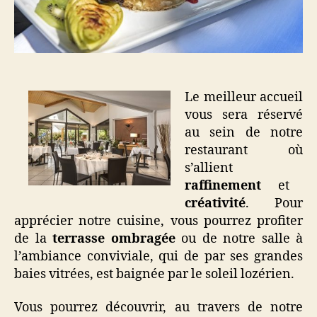
Le meilleur accueil
vous sera réservé
au sein de notre
restaurant où
s’allient
raffinement
et
créativité
. Pour
apprécier notre cuisine, vous pourrez profiter
de la
terrasse ombragée
ou de notre salle à
l’ambiance conviviale, qui de par ses grandes
baies vitrées, est baignée par le soleil lozérien.
Vous pourrez découvrir, au travers de notre