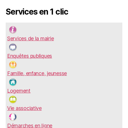
Services en 1 clic
Services de la mairie
Enquêtes publiques
Famille, enfance, jeunesse
Logement
Vie associative
Démarches en ligne