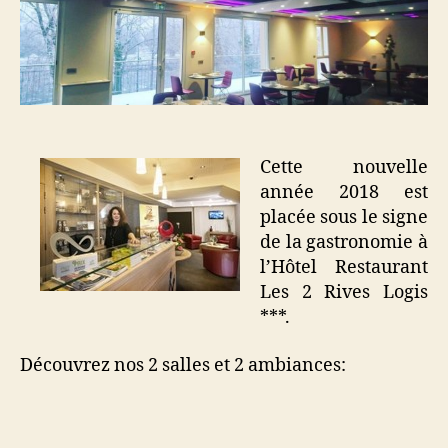
Cette nouvelle
année 2018 est
placée sous le signe
de la gastronomie à
l’Hôtel Restaurant
Les 2 Rives Logis
***.
Découvrez nos 2 salles et 2 ambiances: