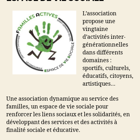
L’association
propose une
vingtaine
d’activités inter-
générationnelles
dans différents
domaines :
sportifs, culturels,
éducatifs, citoyens,
artistiques…
Une association dynamique au service des
familles, un espace de vie sociale pour
renforcer les liens sociaux et les solidarités, en
développant des services et des activités à
finalité sociale et éducative.