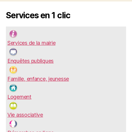
Services en 1 clic
Services de la mairie
Enquêtes publiques
Famille, enfance, jeunesse
Logement
Vie associative