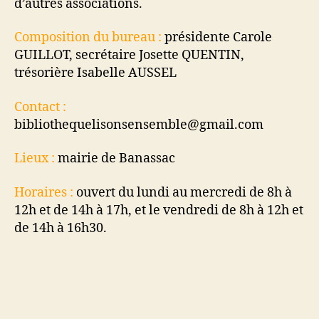
d’autres associations.
Composition du bureau :
présidente Carole
GUILLOT, secrétaire Josette QUENTIN,
trésorière Isabelle AUSSEL
Contact :
bibliothequelisonsensemble@gmail.com
Lieux :
mairie de Banassac
Horaires :
ouvert du lundi au mercredi de 8h à
12h et de 14h à 17h, et le vendredi de 8h à 12h et
de 14h à 16h30.