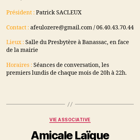
Président :
Patrick SACLEUX
Contact :
afeulozere@gmail.com / 06.40.43.70.44
Lieux :
Salle du Presbytère à Banassac, en face
de la mairie
Horaires :
Séances de conversation, les
premiers lundis de chaque mois de 20h à 22h.
Catégories
VIE ASSOCIATIVE
Amicale Laïque