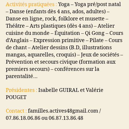
Activités pratiquées :
Yoga – Yoga pré/post natal
– Danse (enfants dès 4 ans, ados, adultes) –
Danse en ligne, rock, folklore et musette –
Théâtre – Arts plastiques (dès 4 ans) – Atelier
cuisine du monde – Équitation – Qi Gong – Cours
d’Anglais – Expression primitive – Pilate – Cours
de chant – Atelier dessins (B.D, illustrations
mangas, aquarelles, croquis) – Jeux de sociétés –
Prévention et secours civique (formation aux
premiers secours) – conférences sur la
parentalité…
Présidentes :
Isabelle GUIRAL et Valérie
POUGET
Contact :
familles.actives48gmail.com /
07.86.18.06.86 ou 06.87.13.86.48