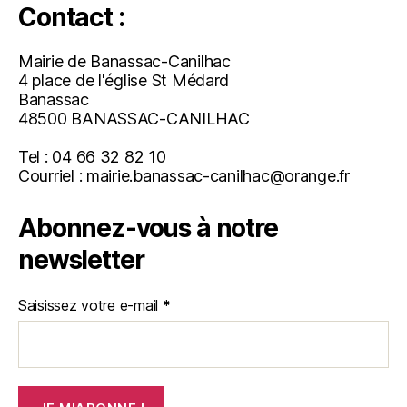
Contact :
Mairie de Banassac-Canilhac
4 place de l'église St Médard
Banassac
48500 BANASSAC-CANILHAC
Tel : 04 66 32 82 10
Courriel : mairie.banassac-canilhac@orange.fr
Abonnez-vous à notre
newsletter
Saisissez votre e-mail
*