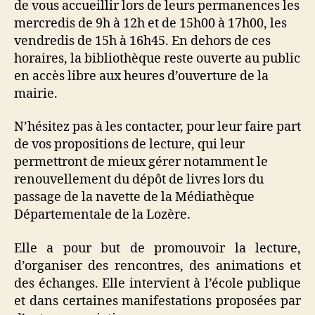
de vous accueillir lors de leurs permanences les
mercredis de 9h à 12h et de 15h00 à 17h00, les
vendredis de 15h à 16h45. En dehors de ces
horaires, la bibliothèque reste ouverte au public
en accès libre aux heures d’ouverture de la
mairie.
N’hésitez pas à les contacter, pour leur faire part
de vos propositions de lecture, qui leur
permettront de mieux gérer notamment le
renouvellement du dépôt de livres lors du
passage de la navette de la Médiathèque
Départementale de la Lozère.
Elle a pour but de promouvoir la lecture,
d’organiser des rencontres, des animations et
des échanges. Elle intervient à l’école publique
et dans certaines manifestations proposées par