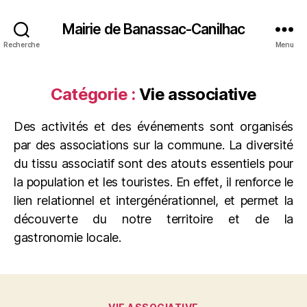
Mairie de Banassac-Canilhac
Recherche
Menu
Catégorie :
Vie associative
Des activités et des événements sont organisés
par des associations sur la commune. La diversité
du tissu associatif sont des atouts essentiels pour
la population et les touristes. En effet, il renforce le
lien relationnel et intergénérationnel, et permet la
découverte du notre territoire et de la
gastronomie locale.
Catégories