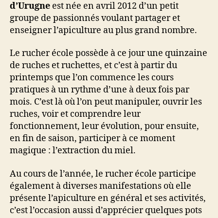
d’Urugne
est née en avril 2012 d’un petit
groupe de passionnés voulant partager et
enseigner l’apiculture au plus grand nombre.
Le rucher école possède à ce jour une quinzaine
de ruches et ruchettes, et c’est à partir du
printemps que l’on commence les cours
pratiques à un rythme d’une à deux fois par
mois. C’est là où l’on peut manipuler, ouvrir les
ruches, voir et comprendre leur
fonctionnement, leur évolution, pour ensuite,
en fin de saison, participer à ce moment
magique : l’extraction du miel.
Au cours de l’année, le rucher école participe
également à diverses manifestations où elle
présente l’apiculture en général et ses activités,
c’est l’occasion aussi d’apprécier quelques pots