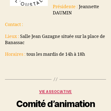
Présidente :
Jeannette
DAUMIN
Contact :
Lieux :
Salle Jean Gazagne située sur la place de
Banassac
Horaires :
tous les mardis de 14h à 18h
Catégories
VIE ASSOCIATIVE
Comité d’animation