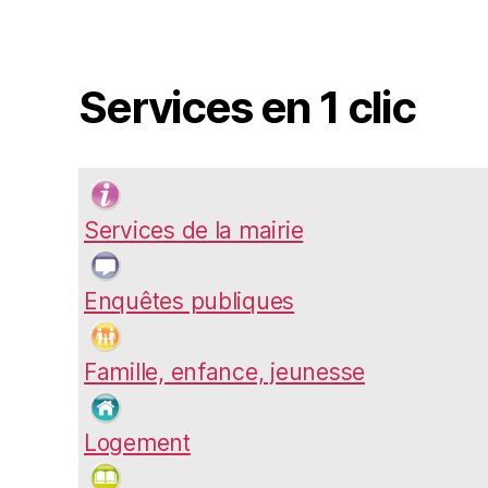
Services en 1 clic
Services de la mairie
Enquêtes publiques
Famille, enfance, jeunesse
Logement