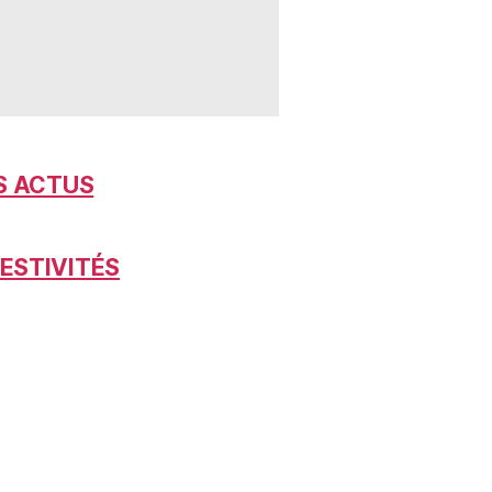
S ACTUS
FESTIVITÉS