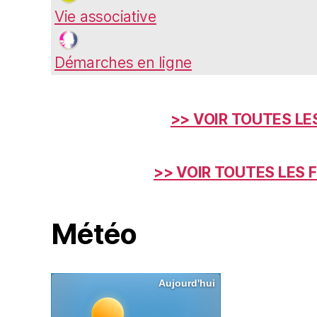
Vie associative
Démarches en ligne
>> VOIR TOUTES LE
>> VOIR TOUTES LES 
Météo