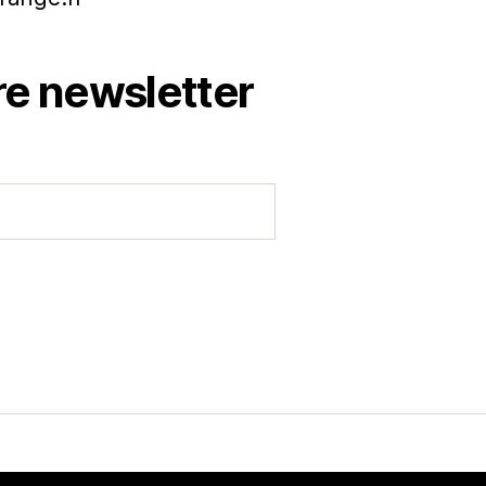
e newsletter