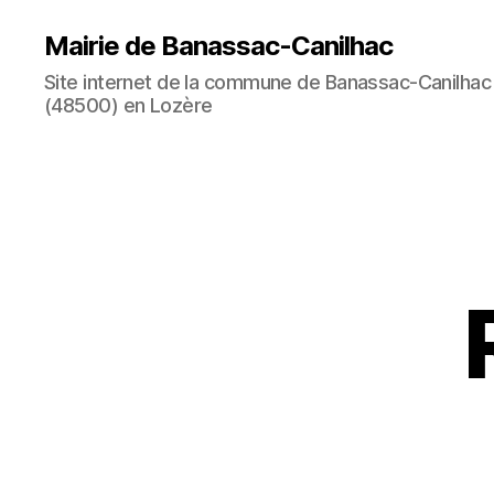
Mairie de Banassac-Canilhac
Site internet de la commune de Banassac-Canilhac
(48500) en Lozère