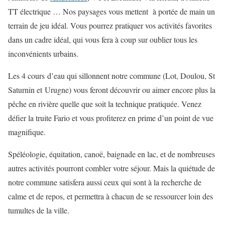
TT électrique … Nos paysages vous mettent à portée de main un
terrain de jeu idéal. Vous pourrez pratiquer vos activités favorites
dans un cadre idéal, qui vous fera à coup sur oublier tous les
inconvénients urbains.
Les 4 cours d’eau qui sillonnent notre commune (Lot, Doulou, St
Saturnin et Urugne) vous feront découvrir ou aimer encore plus la
pêche en rivière quelle que soit la technique pratiquée. Venez
défier la truite Fario et vous profiterez en prime d’un point de vue
magnifique.
Spéléologie, équitation, canoë, baignade en lac, et de nombreuses
autres activités pourront combler votre séjour. Mais la quiétude de
notre commune satisfera aussi ceux qui sont à la recherche de
calme et de repos, et permettra à chacun de se ressourcer loin des
tumultes de la ville.