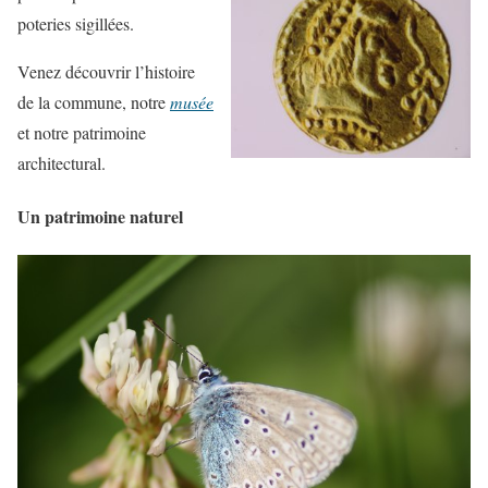
poteries sigillées.
Venez découvrir l’histoire
de la commune, notre
musée
et notre patrimoine
architectural.
Un patrimoine naturel