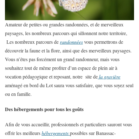
Amateur de petites ou grandes randonnées, et de merveilleux
paysages, les nombreux parcours qui sillonnent notre territoire,
Les nombreux parcours de
randonnées
vous permettrons de
découvrir la faune et la flore, ainsi que des merveilleux paysages.
Vous n’êtes pas forcément un grand randonneur, mais vous
souhaitez tout de même profiter d’un espace de plein air à
vocation pédagogique et reposant, notre site de
la gravière
aménagé en bord du Lot saura vous satisfaire, que vous soyez seul
ou en famille.
Des hébergements pour tous les goûts
Afin de vous accueillir, professionnels et particuliers sauront vous
offrir les meilleurs
hébergements
possibles sur Banassac-