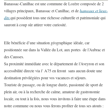
Banassac-Canilhac est une commune de Lozère composée de 2
villages principaux, Banassac et Canilhac, et de
hameaux et lieux-
dits
qui possèdent tous une richesse culturelle et patrimoniale qui
sauront à coup sûr attirer votre curiosité.
Elle bénéficie d’une situation géographique idéale, car
positionnée sur dans la Vallée du Lot, aux portes de l’Aubrac et
des Causses.
Sa proximité immédiate avec le département de l’Aveyron et son
accessibilité directe via l’ A75 en feront sans aucun doute une
destination privilégiées pour vos vacances et séjours.
Touriste de passage, ou de longue durée, passionné de sport de
plein air, ou à la recherche de calme, amateur de gastronomie
locale, ou tout à la fois, nous vous invitons à faire une étape dans
notre commune ou nous vous ferons profiter de tous ses atouts :