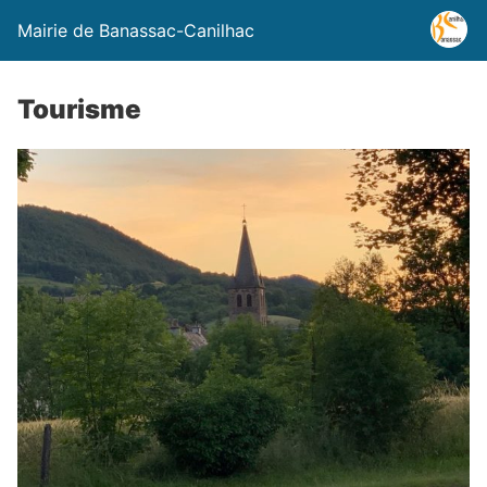
Mairie de Banassac-Canilhac
Tourisme