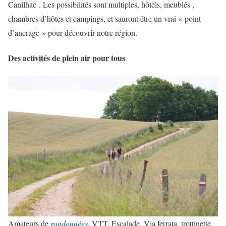
Canilhac . Les possibilités sont multiples, hôtels, meublés ,
chambres d’hôtes et campings, et sauront être un vrai « point
d’ancrage » pour découvrir notre région.
Des activités de plein air pour tous
Amateurs de
randonnées
, VTT, Escalade, Via ferrata, trottinette