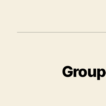
Groupe