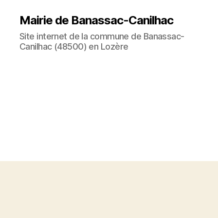
Mairie de Banassac-Canilhac
Site internet de la commune de Banassac-
Canilhac (48500) en Lozère