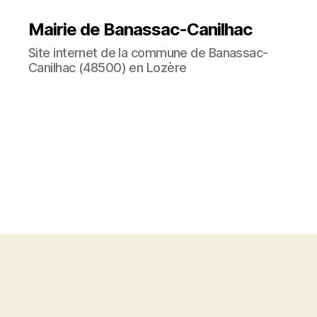
Mairie de Banassac-Canilhac
Site internet de la commune de Banassac-
Canilhac (48500) en Lozère