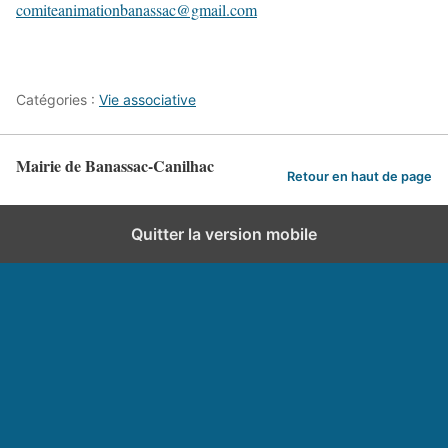
comiteanimationbanassac@gmail.com
Catégories :
Vie associative
Mairie de Banassac-Canilhac
Retour en haut de page
Quitter la version mobile