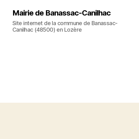
Mairie de Banassac-Canilhac
Site internet de la commune de Banassac-
Canilhac (48500) en Lozère