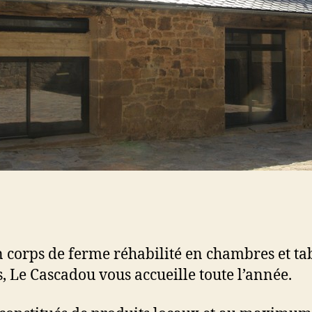
 corps de ferme réhabilité en chambres et ta
s, Le Cascadou vous accueille toute l’année.