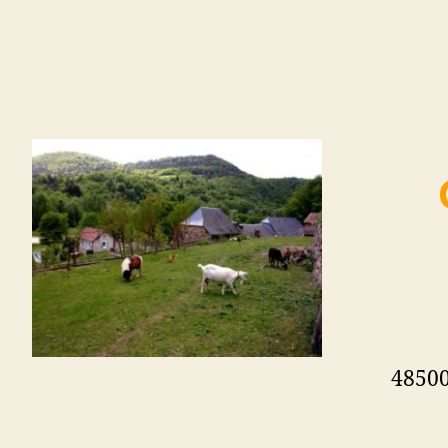
48500