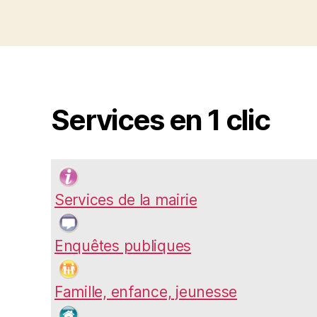
Services en 1 clic
Services de la mairie
Enquêtes publiques
Famille, enfance, jeunesse