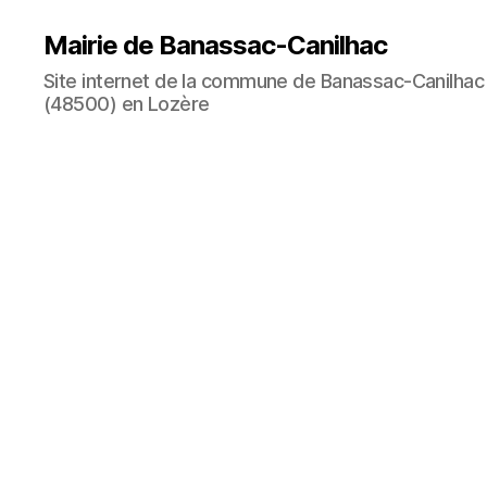
Mairie de Banassac-Canilhac
Site internet de la commune de Banassac-Canilhac
(48500) en Lozère