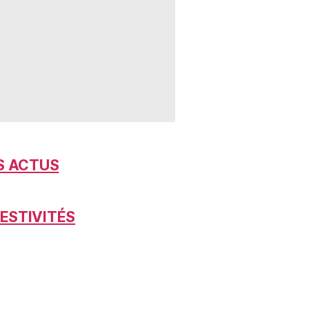
S ACTUS
FESTIVITÉS