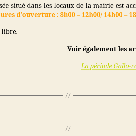
ée situé dans les locaux de la mairie est acc
ures d’ouverture : 8h00 – 12h00/ 14h00 – 1
 libre.
Voir également les art
La période Gallo-