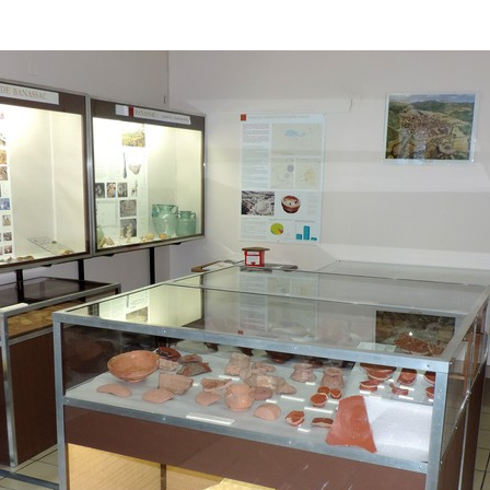
l’article