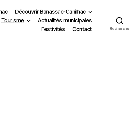
lhac
Découvrir Banassac-Canilhac
Tourisme
Actualités municipales
Festivités
Contact
Recherche