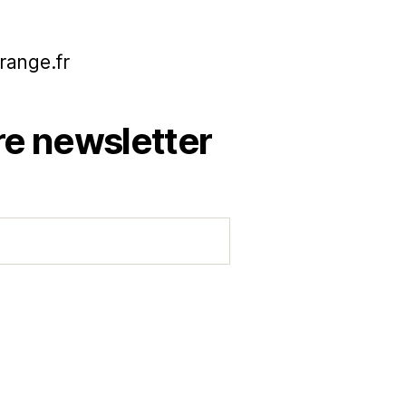
range.fr
e newsletter