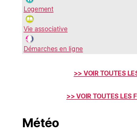
Logement
Vie associative
Démarches en ligne
>> VOIR TOUTES LE
>> VOIR TOUTES LES 
Météo