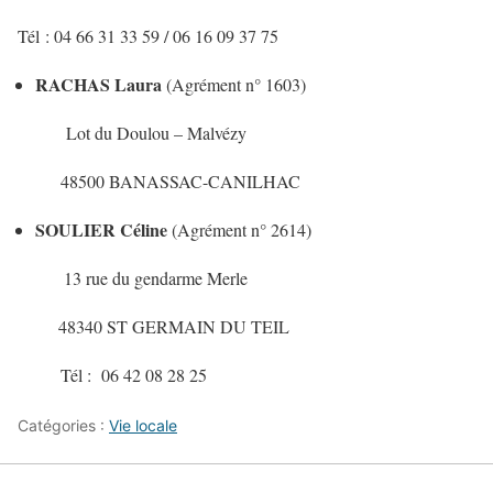
Tél : 04 66 31 33 59 / 06 16 09 37 75
RACHAS Laura
(Agrément n° 1603)
Lot du Doulou – Malvézy
48500 BANASSAC-CANILHAC
SOULIER Céline
(Agrément n° 2614)
13 rue du gendarme Merle
48340 ST GERMAIN DU TEIL
Tél : 06 42 08 28 25
Catégories :
Vie locale