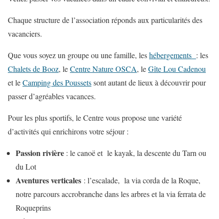
Chaque structure de l’association réponds aux particularités des
vacanciers.
Que vous soyez un groupe ou une famille, les
hébergements
: les
Chalets de Booz
, le
Centre Nature OSCA
, le
Gîte Lou Cadenou
et le
Camping des Poussets
sont autant de lieux à découvrir pour
passer d’agréables vacances.
Pour les plus sportifs, le Centre vous propose une variété
d’activités qui enrichirons votre séjour :
Passion rivière
: le canoë et le kayak, la descente du Tarn ou
du Lot
Aventures verticales
: l’escalade, la via corda de la Roque,
notre parcours accrobranche dans les arbres et la via ferrata de
Roqueprins