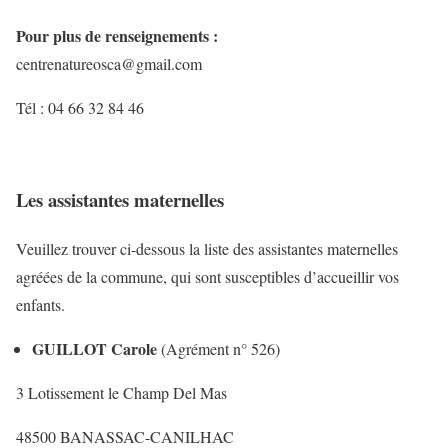
Pour plus de renseignements :
centrenatureosca@gmail.com
Tél : 04 66 32 84 46
Les assistantes maternelles
Veuillez trouver ci-dessous la liste des assistantes maternelles
agréées de la commune, qui sont susceptibles d’accueillir vos
enfants.
GUILLOT Carole
(Agrément n° 526)
3 Lotissement le Champ Del Mas
48500 BANASSAC-CANILHAC