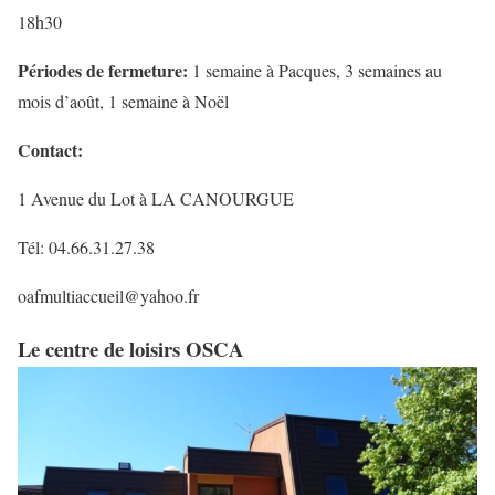
18h30
Périodes de fermeture:
1 semaine à Pacques, 3 semaines au
mois d’août, 1 semaine à Noël
Contact
:
1 Avenue du Lot à LA CANOURGUE
Tél: 04.66.31.27.38
oafmultiaccueil@yahoo.fr
Le centre de loisirs OSCA