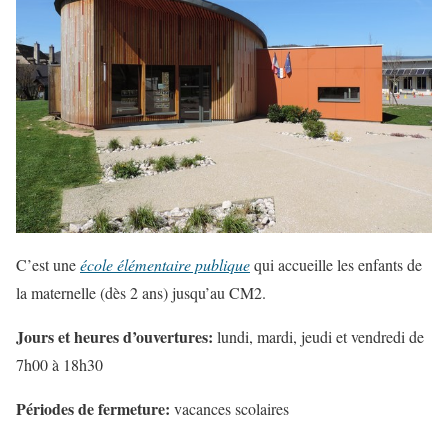
C’est une
école élémentaire publique
qui accueille les enfants de
la maternelle (dès 2 ans) jusqu’au CM2.
Jours et heures d’ouvertures:
lundi, mardi, jeudi et vendredi de
7h00 à 18h30
Périodes de fermeture:
vacances scolaires