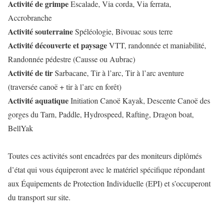
Activité de grimpe
Escalade, Via corda, Via ferrata,
Accrobranche
Activité souterraine
Spéléologie, Bivouac sous terre
Activité découverte et paysage
VTT, randonnée et maniabilité,
Randonnée pédestre (Causse ou Aubrac)
Activité de tir
Sarbacane, Tir à l’arc, Tir à l’arc aventure
(traversée canoë + tir à l’arc en forêt)
Activité aquatique
Initiation Canoë Kayak, Descente Canoë des
gorges du Tarn, Paddle, Hydrospeed, Rafting, Dragon boat,
BellYak
Toutes ces activités sont encadrées par des moniteurs diplômés
d’état qui vous équiperont avec le matériel spécifique répondant
aux Équipements de Protection Individuelle (EPI) et s’occuperont
du transport sur site.