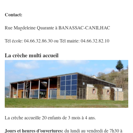
Contact:
Rue Magdeleine Quarante à BANASSAC-CANILHAC
Tél école: 04.66.32.86.30 ou Tél mairie: 04.66.32.82.10
La crèche multi accueil
La crèche accueille 20 enfants de 3 mois à 4 ans.
Jours et heures d’ouvertures:
du lundi au vendredi de 7h30 à