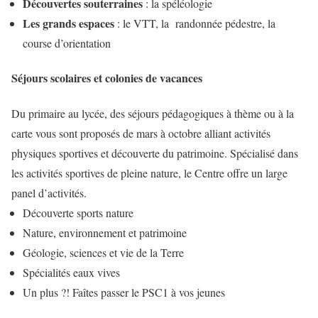
Découvertes souterraines
: la spéléologie
Les grands espaces
: le VTT, la randonnée pédestre, la
course d’orientation
Séjours scolaires et colonies de vacances
Du primaire au lycée, des séjours pédagogiques à thème ou à la
carte vous sont proposés de mars à octobre alliant activités
physiques sportives et découverte du patrimoine. Spécialisé dans
les activités sportives de pleine nature, le Centre offre un large
panel d’activités.
Découverte sports nature
Nature, environnement et patrimoine
Géologie, sciences et vie de la Terre
Spécialités eaux vives
Un plus ?! Faîtes passer le PSC1 à vos jeunes