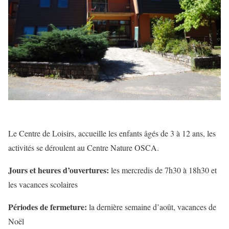
Le Centre de Loisirs, accueille les enfants âgés de 3 à 12 ans, les
activités se déroulent au Centre Nature OSCA.
Jours et heures d’ouvertures:
les mercredis de 7h30 à 18h30 et
les vacances scolaires
Périodes de fermeture:
la dernière semaine d’août, vacances de
Noël