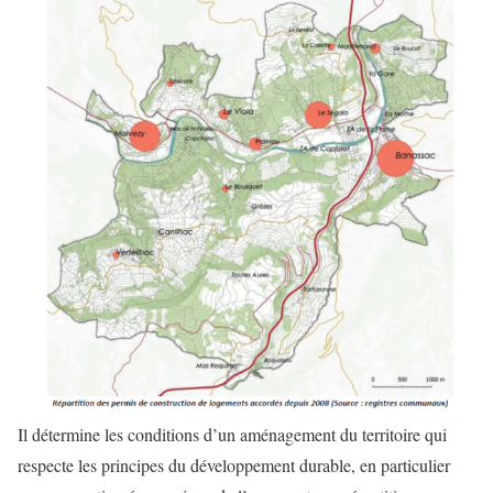
Il détermine les conditions d’un aménagement du territoire qui
respecte les principes du développement durable, en particulier