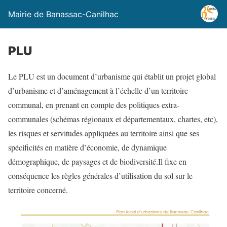
Mairie de Banassac-Canilhac
PLU
Le PLU est un document d’urbanisme qui établit un projet global
d’urbanisme et d’aménagement à l’échelle d’un territoire
communal, en prenant en compte des politiques extra-
communales (schémas régionaux et départementaux, chartes, etc),
les risques et servitudes appliquées au territoire ainsi que ses
spécificités en matière d’économie, de dynamique
démographique, de paysages et de biodiversité.Il fixe en
conséquence les règles générales d’utilisation du sol sur le
territoire concerné.