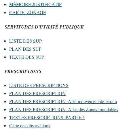
MÉMOIRE JUSTIFICATIF
CARTE_ZONAGE
SERVITUDES D’UTILITÉ PUBLIQUE
LISTE DES SUP
PLAN DES SUP
TEXTE DES SUP
PRESCRIPTIONS
LISTE DES PRESCRIPTIONS
PLAN DES PRESCRIPTION
PLAN DES PRESCRIPTION_Aléa mouvement de terrain
PLAN DES PRESCRIPTION_Atlas des Zones Inondables
TEXTES PRESCRIPTIONS_PARTIE 1
Carte des observations