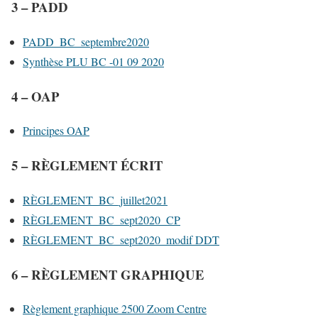
3 – PADD
PADD_BC_septembre2020
Synthèse PLU BC -01 09 2020
4 – OAP
Principes OAP
5 – RÈGLEMENT ÉCRIT
RÈGLEMENT_BC_juillet2021
RÈGLEMENT_BC_sept2020_CP
RÈGLEMENT_BC_sept2020_modif DDT
6 – RÈGLEMENT GRAPHIQUE
Règlement graphique 2500 Zoom Centre