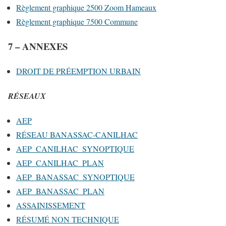
Règlement graphique 2500 Zoom Hameaux
Règlement graphique 7500 Commune
7 – ANNEXES
DROIT DE PRÉEMPTION URBAIN
RÉSEAUX
AEP
RÉSEAU BANASSAC-CANILHAC
AEP_CANILHAC_SYNOPTIQUE
AEP_CANILHAC_PLAN
AEP_BANASSAC_SYNOPTIQUE
AEP_BANASSAC_PLAN
ASSAINISSEMENT
RÉSUMÉ NON TECHNIQUE