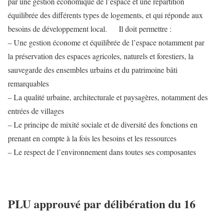
par une gestion économique de l’espace et une répartition
équilibrée des différents types de logements, et qui réponde aux
besoins de développement local. Il doit permettre :
– Une gestion économe et équilibrée de l’espace notamment par
la préservation des espaces agricoles, naturels et forestiers, la
sauvegarde des ensembles urbains et du patrimoine bâti
remarquables
– La qualité urbaine, architecturale et paysagères, notamment des
entrées de villages
– Le principe de mixité sociale et de diversité des fonctions en
prenant en compte à la fois les besoins et les ressources
– Le respect de l’environnement dans toutes ses composantes
PLU approuvé par délibération du 16