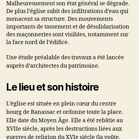
Malheureusement son état général se dégrade.
De plus l’église subit des infiltrations d’eau qui
menacent sa structure. Des mouvements
importants de tassement et de désolidarisation
des maçonneries sont visibles, notamment sur
la face nord de l’édifice.
Une étude préalable des travaux a été lancée
auprès d’architectes du patrimoine.
Le lieu et son histoire
L’église est située en plein cœur du centre
bourg de Banassac et ordonne toute la place.
Elle date du Moyen Âge. Elle a été rebâtie au
XVIIe siècle, après les destructions liées aux
guerres de religion du XVIe siècle (la voûte,