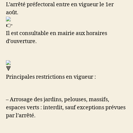
L’arrêté préfectoral entre en vigueur le 1er
août.
Il est consultable en mairie aux horaires
d’ouverture.
Principales restrictions en vigueur :
– Arrosage des jardins, pelouses, massifs,
espaces verts : interdit, sauf exceptions prévues
par l’arrêté.