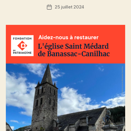
25 juillet 2024
Date
de
l’article