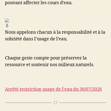
pouvant affecter les cours d’eau.
Nous appelons chacun à la responsabilité et à la
sobriété dans l’usage de l’eau.
Chaque geste compte pour préserver la
ressource et soutenir nos milieux naturels.
Arrêté restriction usage de l’eau du 30/07/2026