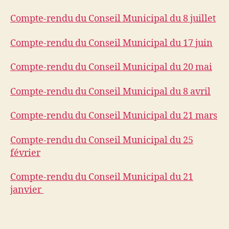
Compte-rendu du Conseil Municipal du 8 juillet
Compte-rendu du Conseil Municipal du 17 juin
Compte-rendu du Conseil Municipal du 20 mai
Compte-rendu du Conseil Municipal du 8 avril
Compte-rendu du Conseil Municipal du 21 mars
Compte-rendu du Conseil Municipal du 25
février
Compte-rendu du Conseil Municipal du 21
janvier