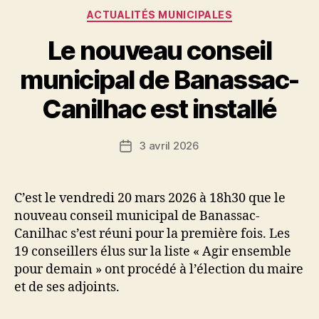
Catégories
ACTUALITÉS MUNICIPALES
Le nouveau conseil
municipal de Banassac-
Canilhac est installé
3 avril 2026
Date
de
l’article
C’est le vendredi 20 mars 2026 à 18h30 que le
nouveau conseil municipal de Banassac-
Canilhac s’est réuni pour la première fois. Les
19 conseillers élus sur la liste « Agir ensemble
pour demain » ont procédé à l’élection du maire
et de ses adjoints.