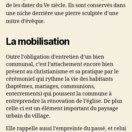
de les dater du Ve siècle. Ils sont conservés dans
une niche derrière une pierre sculptée d’une
mitre d’évêque.
La mobilisation
Outre l’obligation d’entretien d’un bien
communal, c’est l’attachement encore bien
présent au christianisme et sa pratique par le
cérémoniel qui rythme la vie des habitants
(baptêmes, mariages, communions,
enterrements) qui poussent la commune à
entreprendre la rénovation de l’église. De plus
celle-ci est un élément important du paysage
urbain du village.
Elle rappelle aussi l’empreinte du passé, et celui