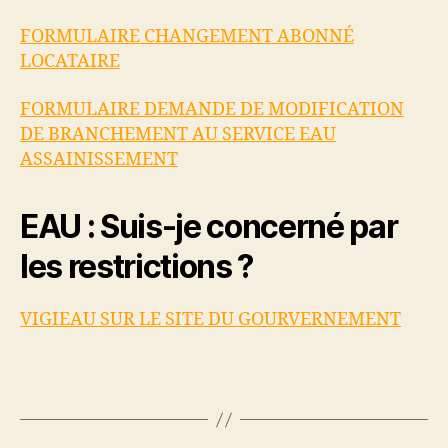
FORMULAIRE CHANGEMENT ABONNÉ
LOCATAIRE
FORMULAIRE DEMANDE DE MODIFICATION
DE BRANCHEMENT AU SERVICE EAU
ASSAINISSEMENT
EAU : Suis-je concerné par
les restrictions ?
VIGIEAU SUR LE SITE DU GOURVERNEMENT