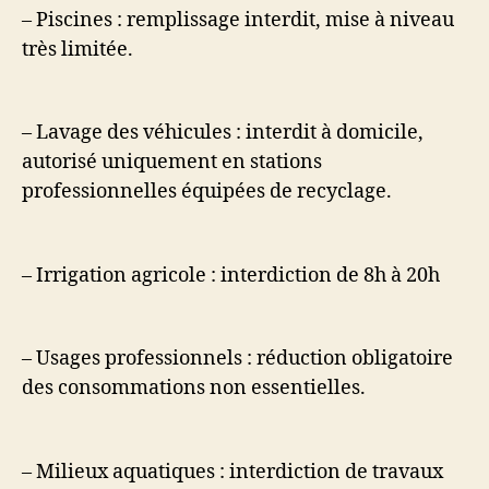
– Piscines : remplissage interdit, mise à niveau
très limitée.
– Lavage des véhicules : interdit à domicile,
autorisé uniquement en stations
professionnelles équipées de recyclage.
– Irrigation agricole : interdiction de 8h à 20h
– Usages professionnels : réduction obligatoire
des consommations non essentielles.
– Milieux aquatiques : interdiction de travaux