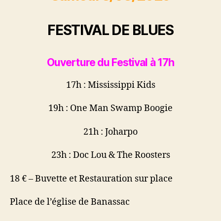
FESTIVAL DE BLUES
Ouverture du Festival à 17h
17h : Mississippi Kids
19h : One Man Swamp Boogie
21h : Joharpo
23h : Doc Lou & The Roosters
18 € – Buvette et Restauration sur place
Place de l’église de Banassac