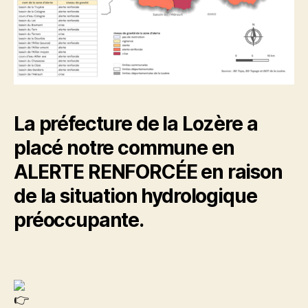
La préfecture de la Lozère a
placé notre commune en
ALERTE RENFORCÉE en raison
de la situation hydrologique
préoccupante.