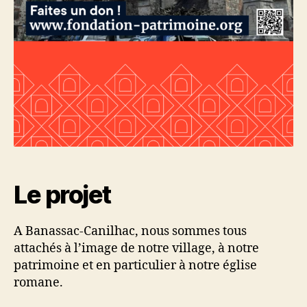
Le projet
A Banassac-Canilhac, nous sommes tous
attachés à l’image de notre village, à notre
patrimoine et en particulier à notre église
romane.