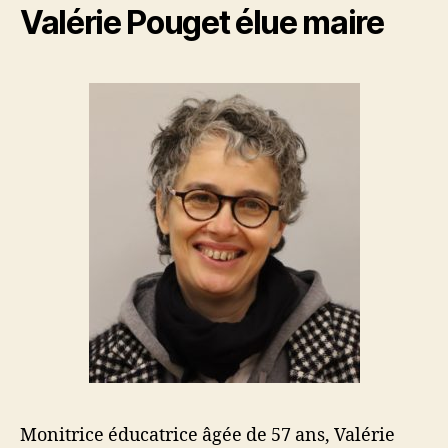
Valérie Pouget élue maire
Monitrice éducatrice âgée de 57 ans, Valérie