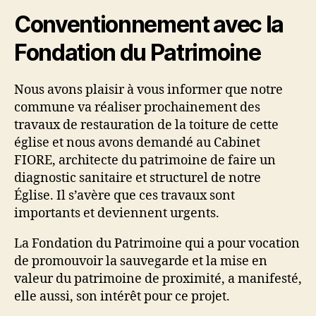
Conventionnement avec la
Fondation du Patrimoine
Nous avons plaisir à vous informer que notre
commune va réaliser prochainement des
travaux de restauration de la toiture de cette
église et nous avons demandé au Cabinet
FIORE, architecte du patrimoine de faire un
diagnostic sanitaire et structurel de notre
Église. Il s’avère que ces travaux sont
importants et deviennent urgents.
La Fondation du Patrimoine qui a pour vocation
de promouvoir la sauvegarde et la mise en
valeur du patrimoine de proximité, a manifesté,
elle aussi, son intérêt pour ce projet.