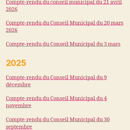
Compte-rendu du conseil municipal du 21 avril
2026
Compte-rendu du Conseil Municipal du 20 mars
2026
Compte-rendu du Conseil Municipal du 3 mars
2025
Compte-rendu du Conseil Municipal du 9
décembre
Compte-rendu du Conseil Municipal du 4
novembre
Compte-rendu du Conseil Municipal du 30
septembre