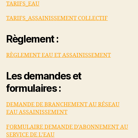
TARIFS_EAU
TARIFS_ASSAINISSEMENT COLLECTIF
Règlement :
RÈGLEMENT EAU ET ASSAINISSEMENT
Les demandes et
formulaires :
DEMANDE DE BRANCHEMENT AU RÉSEAU
EAU ASSAINISSEMENT
FORMULAIRE DEMANDE D’ABONNEMENT AU
SERVICE DE L’EAU