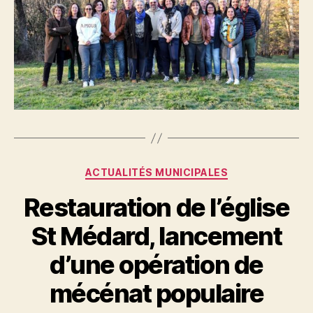
Catégories
ACTUALITÉS MUNICIPALES
Restauration de l’église
St Médard, lancement
d’une opération de
mécénat populaire