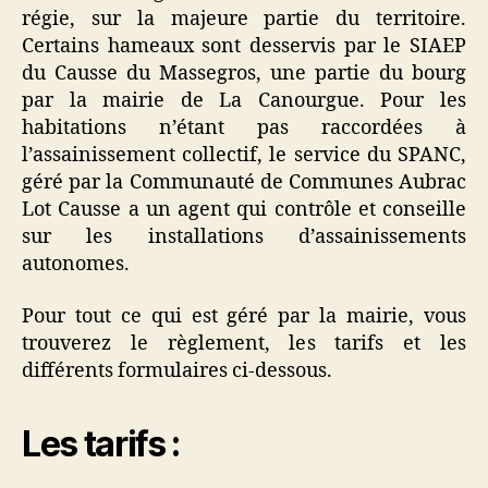
régie, sur la majeure partie du territoire.
Certains hameaux sont desservis par le SIAEP
du Causse du Massegros, une partie du bourg
par la mairie de La Canourgue. Pour les
habitations n’étant pas raccordées à
l’assainissement collectif, le service du SPANC,
géré par la Communauté de Communes Aubrac
Lot Causse a un agent qui contrôle et conseille
sur les installations d’assainissements
autonomes.
Pour tout ce qui est géré par la mairie, vous
trouverez le règlement, les tarifs et les
différents formulaires ci-dessous.
Les tarifs :