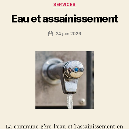
Catégories
SERVICES
Eau et assainissement
24 juin 2026
Date
de
l’article
La commune gère l’eau et l’assainissement en