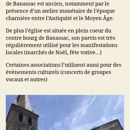
de Banassac est ancien, notamment par le
présence d’un atelier monétaire de l’époque
charnière entre l’Antiquité et le Moyen Âge.
De plus l’église est située en plein coeur du
centre bourg de Banassac, son parvis est très
régulièrement utilisé pour les manifestations
locales (marchés de Noël, fête votive…)
Certaines associations l’utilisent aussi pour des
évènements culturels (concerts de groupes
vocaux et autres)