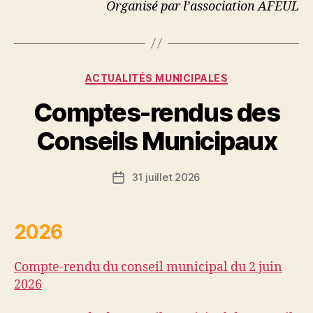
Organisé par l’association AFEUL
Catégories
ACTUALITÉS MUNICIPALES
Comptes-rendus des
Conseils Municipaux
31 juillet 2026
Date
de
l’article
2026
Compte-rendu du conseil municipal du 2 juin
2026