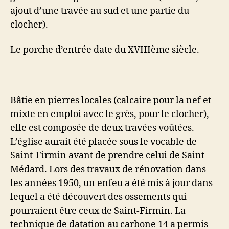
ajout d’une travée au sud et une partie du
clocher).
Le porche d’entrée date du XVIIIème siècle.
Bâtie en pierres locales (calcaire pour la nef et
mixte en emploi avec le grès, pour le clocher),
elle est composée de deux travées voûtées.
L’église aurait été placée sous le vocable de
Saint-Firmin avant de prendre celui de Saint-
Médard. Lors des travaux de rénovation dans
les années 1950, un enfeu a été mis à jour dans
lequel a été découvert des ossements qui
pourraient être ceux de Saint-Firmin. La
technique de datation au carbone 14 a permis