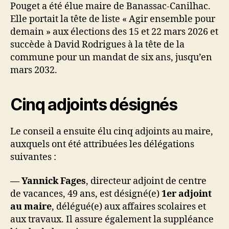
Pouget a été élue maire de Banassac-Canilhac.
Elle portait la tête de liste « Agir ensemble pour
demain » aux élections des 15 et 22 mars 2026 et
succède à David Rodrigues à la tête de la
commune pour un mandat de six ans, jusqu’en
mars 2032.
Cinq adjoints désignés
Le conseil a ensuite élu cinq adjoints au maire,
auxquels ont été attribuées les délégations
suivantes :
— Yannick Fages
, directeur adjoint de centre
de vacances, 49 ans, est désigné(e)
1er adjoint
au maire
, délégué(e) aux affaires scolaires et
aux travaux. Il assure également la suppléance