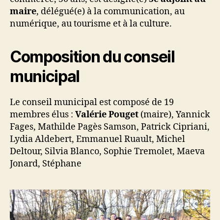
maire
, délégué(e) à la communication, au
numérique, au tourisme et à la culture.
Composition du conseil
municipal
Le conseil municipal est composé de 19
membres élus :
Valérie Pouget
(maire), Yannick
Fages, Mathilde Pagès Samson, Patrick Cipriani,
Lydia Aldebert, Emmanuel Ruault, Michel
Deltour, Silvia Blanco, Sophie Tremolet, Maeva
Jonard, Stéphane