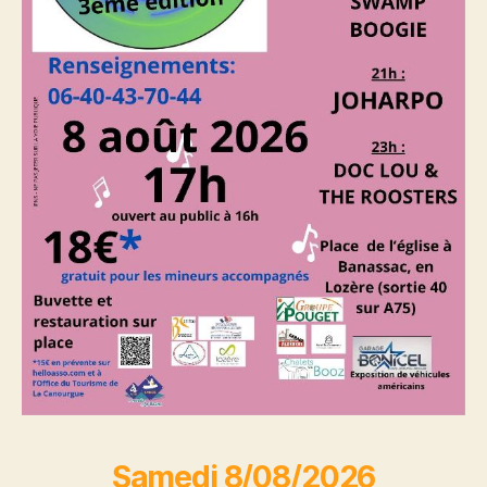
Samedi 8/08/2026