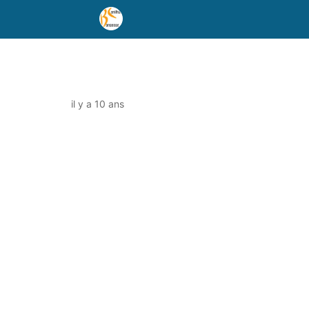
il y a 10 ans