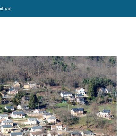
ilhac