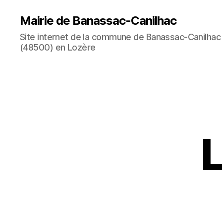
Mairie de Banassac-Canilhac
Site internet de la commune de Banassac-Canilhac
(48500) en Lozère