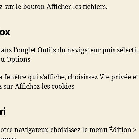
 sur le bouton Afficher les fichiers.
fox
dans l’onglet Outils du navigateur puis sélect
u Options
 fenêtre qui s’affiche, choisissez Vie privée et
z sur Affichez les cookies
ri
otre navigateur, choisissez le menu Édition >