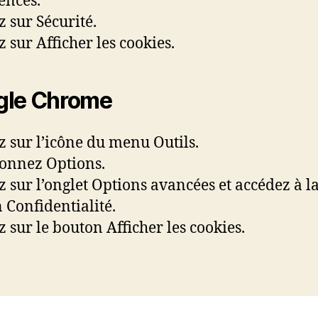
ences.
z sur Sécurité.
z sur Afficher les cookies.
gle Chrome
z sur l’icône du menu Outils.
ionnez Options.
z sur l’onglet Options avancées et accédez à l
n Confidentialité.
z sur le bouton Afficher les cookies.