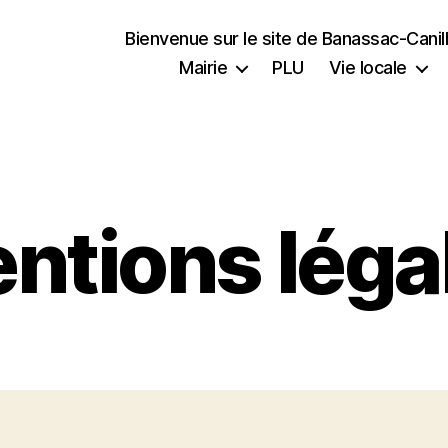
Bienvenue sur le site de Banassac-Cani
Mairie
PLU
Vie locale
ntions léga