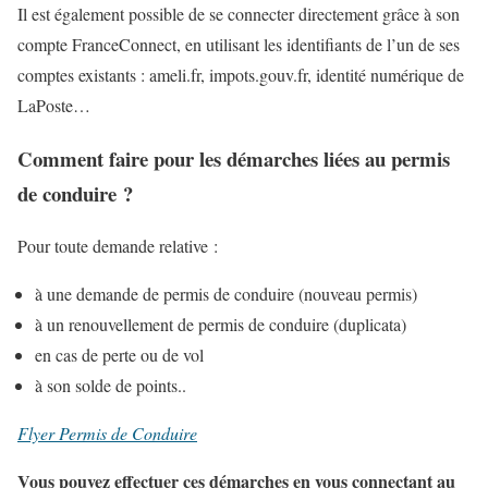
Il est également possible de se connecter directement grâce à son
compte FranceConnect, en utilisant les identifiants de l’un de ses
comptes existants : ameli.fr, impots.gouv.fr, identité numérique de
LaPoste…
Comment faire pour les démarches liées au permis
de conduire ?
Pour toute demande relative :
à une demande de permis de conduire (nouveau permis)
à un renouvellement de permis de conduire (duplicata)
en cas de perte ou de vol
à son solde de points..
Flyer Permis de Conduire
Vous pouvez effectuer ces démarches en vous connectant au