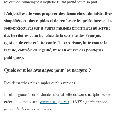
révolution numérique à laquelle l’Etat prend toute sa part.
L’objectif est de vous proposer des démarches administratives
simplifiées et plus rapides et de renforcer les préfectures et les
sous-préfectures sur d’autres missions prioritaires au service
des territoires et au bénéfice de la sécurité des Français
(gestion de crise et lutte contre le terrorisme, lutte contre la
fraude, contrôle de légalité, mise en œuvre des politiques
publiques).
Quels sont les avantages pour les usagers ?
Des démarches plus simples et plus rapides !
Il suffit, grâce à son ordinateur, sa tablette ou son smartphone, de
créer un compte sur :
www.ants.gouv.fr
(ANTS signifie agence
nationale des titres sécurisés).