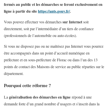
fermés au public et les démarches se feront exclusivement en
ligne à partir du site
https://ants.gouv.fr/
.
sur Internet
Vous pouvez effectuer vos démarches
soit
directement, soit par l’intermédiaire d’un tiers de confiance
(professionnels de l’automobile ou auto-écoles).
Si vous ne disposez pas ou ne maîtrisez pas Internet vous pourrez
être accompagnés dans un point d’accueil numérique en
préfecture et en sous-préfecture de Florac ou dans l’un des 13
points de contact des Maisons de service au public réparties sur le
département.
Pourquoi cette réforme ?
généralisation des démarches en ligne
La
répond à une
demande forte d’un grand nombre d’usagers et s’inscrit dans la