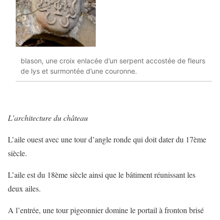
blason, une croix enlacée d’un serpent accostée de fleurs
de lys et surmontée d’une couronne.
L’architecture du château
L’aile ouest avec une tour d’angle ronde qui doit dater du 17ème
siècle.
L’aile est du 18ème siècle ainsi que le bâtiment réunissant les
deux ailes.
A l’entrée, une tour pigeonnier domine le portail à fronton brisé