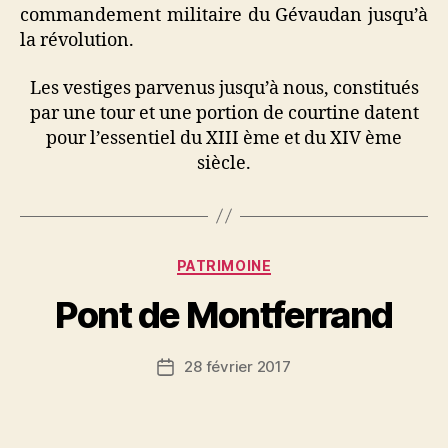
commandement militaire du Gévaudan jusqu’à
la révolution.
Les vestiges parvenus jusqu’à nous, constitués
par une tour et une portion de courtine datent
pour l’essentiel du XIII ème et du XIV ème
siècle.
Catégories
PATRIMOINE
Pont de Montferrand
28 février 2017
Date
de
l’article