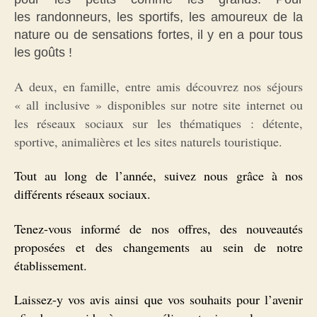
les
randonneurs, les sportifs, les
amoureux de la
nature
ou de
sensations fortes, il y en a pour tous
les goûts !
A deux, en famille, entre amis découvrez nos séjours
« all inclusive » disponibles sur notre site internet ou
les réseaux sociaux sur les thématiques : détente,
sportive, animalières et les sites naturels touristique.
Tout au long de l’année, suivez nous grâce à nos
différents réseaux sociaux.
Tenez-vous informé de nos offres, des nouveautés
proposées et des changements au sein de notre
établissement.
Laissez-y vos avis ainsi que vos souhaits pour l’avenir