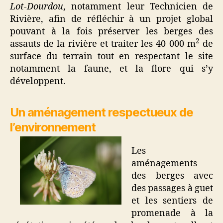
Lot-Dourdou
, notamment leur Technicien de
Rivière, afin de réfléchir à un projet global
pouvant à la fois préserver les berges des
2
assauts de la rivière et traiter les 40 000 m
de
surface du terrain tout en respectant le site
notamment la faune, et la flore qui s’y
développent.
Un aménagement respectueux de
l’environnement
Les
aménagements
des berges avec
des passages à guet
et les sentiers de
promenade à la