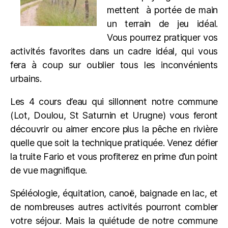
mettent à portée de main
un terrain de jeu idéal.
Vous pourrez pratiquer vos
activités favorites dans un cadre idéal, qui vous
fera à coup sur oublier tous les inconvénients
urbains.
Les 4 cours d’eau qui sillonnent notre commune
(Lot, Doulou, St Saturnin et Urugne) vous feront
découvrir ou aimer encore plus la pêche en rivière
quelle que soit la technique pratiquée. Venez défier
la truite Fario et vous profiterez en prime d’un point
de vue magnifique.
Spéléologie, équitation, canoë, baignade en lac, et
de nombreuses autres activités pourront combler
votre séjour. Mais la quiétude de notre commune