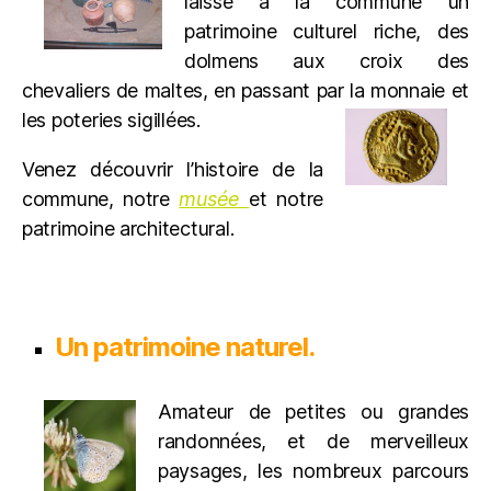
laissé à la commune un
patrimoine culturel riche, des
dolmens aux croix des
chevaliers de maltes, en passant par la monnaie et
les poteries sigillées.
Venez découvrir l’histoire de la
commune, notre
musée
et notre
patrimoine architectural.
Un patrimoine naturel.
Amateur de petites ou grandes
randonnées, et de merveilleux
paysages, les nombreux parcours