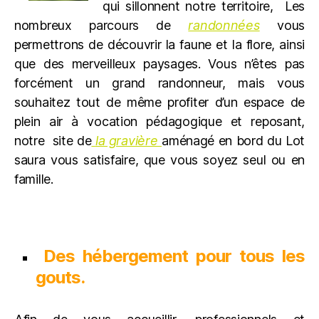
qui sillonnent notre territoire, Les
nombreux parcours de
randonnées
vous
permettrons de découvrir la faune et la flore, ainsi
que des merveilleux paysages. Vous n’êtes pas
forcément un grand randonneur, mais vous
souhaitez tout de même profiter d’un espace de
plein air à vocation pédagogique et reposant,
notre site de
la gravière
aménagé en bord du Lot
saura vous satisfaire, que vous soyez seul ou en
famille.
Des hébergement pour tous les
gouts.