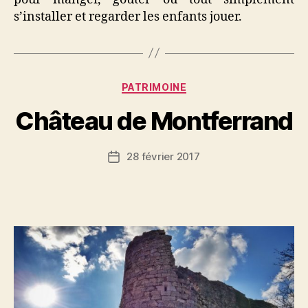
s’installer et regarder les enfants jouer.
Catégories
PATRIMOINE
Château de Montferrand
28 février 2017
Date
de
l’article