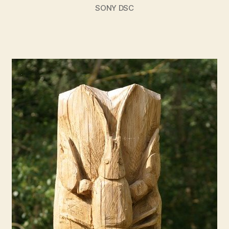
SONY DSC