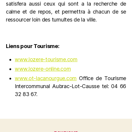
satisfera aussi ceux qui sont a la recherche de
calme et de repos, et permettra à chacun de se
ressourcer loin des tumultes de la ville.
Liens pour Tourisme:
www.lozere-tourisme.com
www.lozere-online.com
www.ot-lacanourgue.com
Office de Tourisme
Intercommunal Aubrac-Lot-Causse tel: 04 66
32 83 67.
Catégories