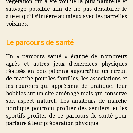
végétation qui a été voulue la plus naturelle et
sauvage possible afin de ne pas dénaturer le
site et qu’il s’intègre au mieux avec les parcelles
voisines.
Le parcours de santé
Un « parcours santé » équipé de nombreux
agrès et autres jeux d’exercices physiques
réalisés en bois jalonne aujourd’hui un circuit
de marche pour les familles, les associations et
les coureurs qui apprécient de pratiquer leur
hobbies sur un site aménagé mais qui conserve
son aspect naturel. Les amateurs de marche
nordique pourront profiter des sentiers, et les
sportifs profiter de ce parcours de santé pour
parfaire à leur préparation physique.