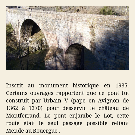
Inscrit au monument historique en 1935.
Certains ouvrages rapportent que ce pont fut
construit par Urbain V (pape en Avignon de
1362 à 1370) pour desservir le château de
Montferrand. Le pont enjambe le Lot, cette
route était le seul passage possible reliant
Mende au Rouergue .