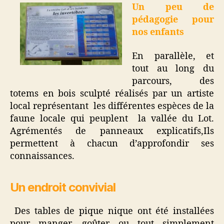
Un peu de
pédagogie pour
nos enfants
En parallèle, et
tout au long du
parcours, des
totems en bois sculpté réalisés par un artiste
local représentant les différentes espèces de la
faune locale qui peuplent la vallée du Lot.
Agrémentés de panneaux explicatifs,Ils
permettent à chacun d’approfondir ses
connaissances.
Un endroit convivial
Des tables de pique nique ont été installées
pour manger, goûter ou tout simplement