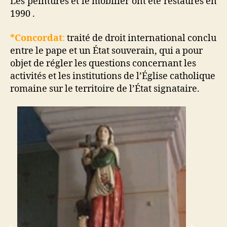
Les peintures et le mobilier ont été restaurés en
1990 .
*Concordat
:
traité de droit international conclu
entre le pape et un État souverain, qui a pour
objet de régler les questions concernant les
activités et les institutions de l’Église catholique
romaine sur le territoire de l’État signataire.