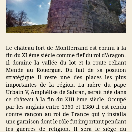
Le château fort de Montferrand est connu à la
fin du XI éme siècle comme fief du roi d’Aragon.
Il domine la vallée du lot et la route reliant
Mende au Rouergue. Du fait de sa position
stratégique il reste une des places les plus
importantes de la région. La mère du pape
Urbain V, Amphélise de Sabran, serait née dans
ce château à la fin du XIII ème siècle. Occupé
par les anglais entre 1360 et 1380 il est rendu
contre rançon au roi de France qui y installa
une garnison dont le rôle fut important pendant
les guerres de religion. Il sera le siège du