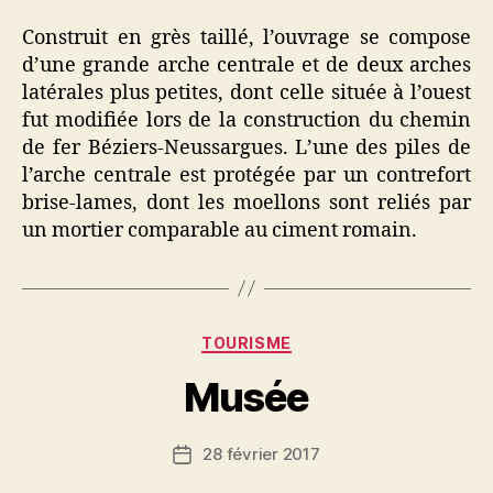
Construit en grès taillé, l’ouvrage se compose
d’une grande arche centrale et de deux arches
latérales plus petites, dont celle située à l’ouest
fut modifiée lors de la construction du chemin
de fer Béziers-Neussargues. L’une des piles de
l’arche centrale est protégée par un contrefort
brise-lames, dont les moellons sont reliés par
un mortier comparable au ciment romain.
Catégories
TOURISME
Musée
28 février 2017
Date
de