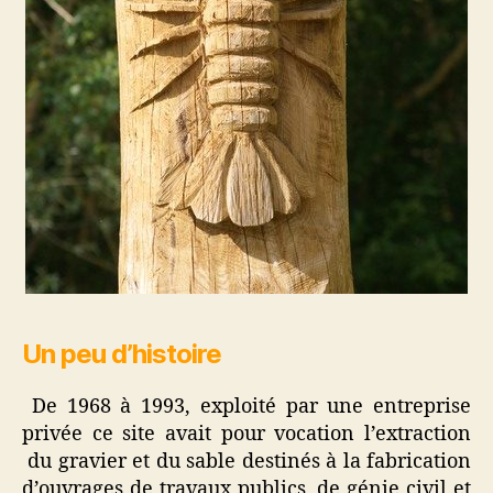
Un peu d’histoire
De 1968 à 1993, exploité par une entreprise
privée ce site avait pour vocation l’extraction
du gravier et du sable destinés à la fabrication
d’ouvrages de travaux publics, de génie civil et