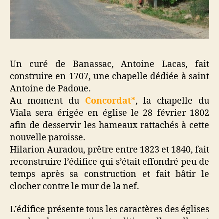
Un curé de Banassac, Antoine Lacas, fait
construire en 1707, une chapelle dédiée à saint
Antoine de Padoue.
Au moment du
Concordat*
, la chapelle du
Viala sera érigée en église le 28 février 1802
afin de desservir les hameaux rattachés à cette
nouvelle paroisse.
Hilarion Auradou, prêtre entre 1823 et 1840, fait
reconstruire l’édifice qui s’était effondré peu de
temps après sa construction et fait bâtir le
clocher contre le mur de la nef.
L’édifice présente tous les caractères des églises