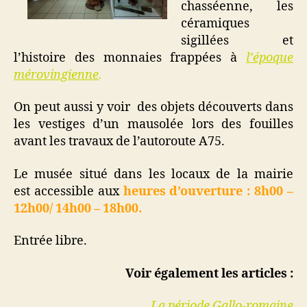
chasséenne, les
céramiques
sigillées et
l’histoire des monnaies frappées à
l’époque
mérovingienne
.
On peut aussi y voir des objets découverts dans
les vestiges d’un mausolée lors des fouilles
avant les travaux de l’autoroute A75.
Le musée situé dans les locaux de la mairie
est accessible aux
heures d’ouverture : 8h00 –
12h00/ 14h00 – 18h00.
Entrée libre.
Voir également les articles :
La période Gallo-romaine