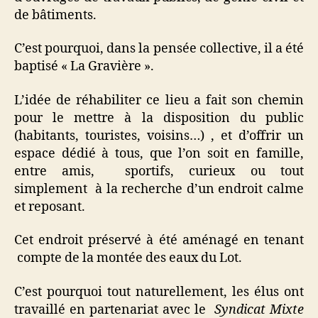
de bâtiments.
C’est pourquoi, dans la pensée collective, il a été
baptisé « La Gravière ».
L’idée de réhabiliter ce lieu a fait son chemin
pour le mettre à la disposition du public
(habitants, touristes, voisins…) , et d’offrir un
espace dédié à tous, que l’on soit en famille,
entre amis, sportifs, curieux ou tout
simplement à la recherche d’un endroit calme
et reposant.
Cet endroit préservé à été aménagé en tenant
compte de la montée des eaux du Lot.
C’est pourquoi tout naturellement, les élus ont
travaillé en partenariat avec le
Syndicat Mixte