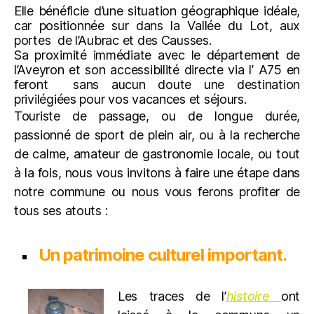
Elle bénéficie d’une situation géographique idéale,
car positionnée sur dans la Vallée du Lot, aux
portes de l’Aubrac et des Causses.
Sa proximité immédiate avec le département de
l’Aveyron et son accessibilité directe via l’ A75 en
feront sans aucun doute une destination
privilégiées pour vos vacances et séjours.
Touriste de passage, ou de longue durée,
passionné de sport de plein air, ou à la recherche
de calme, amateur de gastronomie locale, ou tout
à la fois, nous vous invitons à faire une étape dans
notre commune ou nous vous ferons profiter de
tous ses atouts :
Un patrimoine culturel important.
Les trac
es de l’
histoire
ont