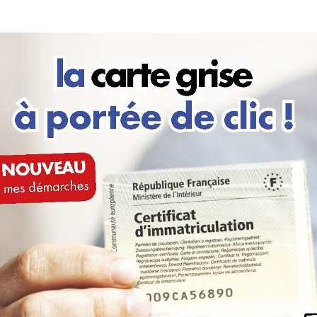
l’article