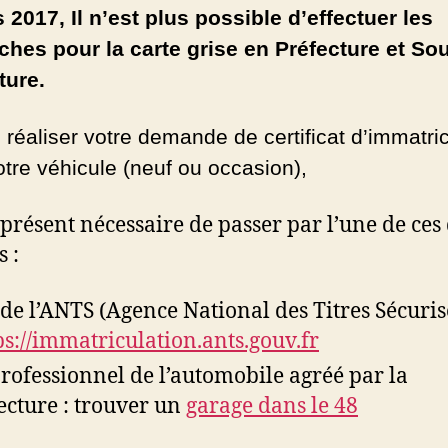
 2017, Il n’est plus possible d’effectuer les
hes pour la carte grise en Préfecture et So
ture.
 réaliser votre demande de certificat d’immatri
otre véhicule (neuf ou occasion),
à présent nécessaire de passer par l’une de ces
s :
 de l’ANTS (Agence National des Titres Sécuris
ps://immatriculation.ants.gouv.fr
rofessionnel de l’automobile agréé par la
ecture : trouver un
garage dans le 48