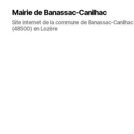
Mairie de Banassac-Canilhac
Site internet de la commune de Banassac-Canilhac
(48500) en Lozère