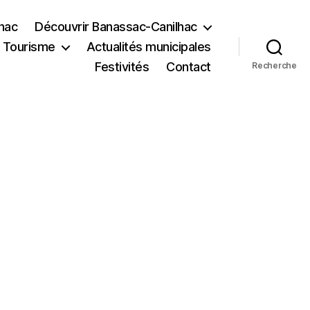
lhac
Découvrir Banassac-Canilhac
Tourisme
Actualités municipales
Festivités
Contact
Recherche